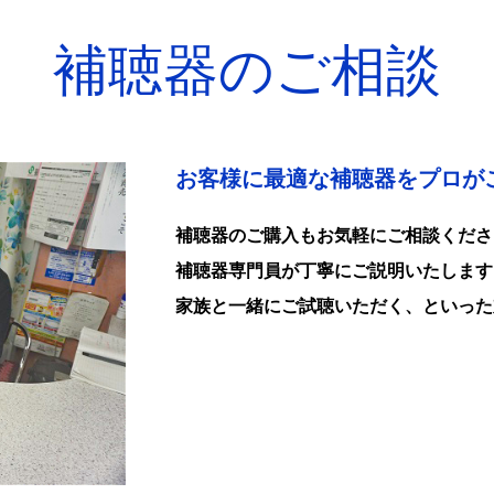
補聴器のご相談
お客様に最適な補聴器をプロが
補聴器のご購入もお気軽にご相談くださ
補聴器専門員が丁寧にご説明いたします
家族と一緒にご試聴いただく、といった