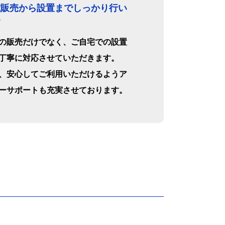
電販売から設置までしっかり行い
す
の販売だけでなく、ご自宅での設置
丁寧に対応させていただきます。
、安心してご利用いただけるようア
ーサポートも充実させております。