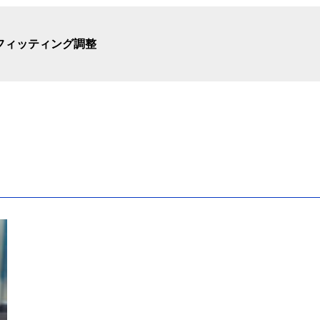
フィッティング調整