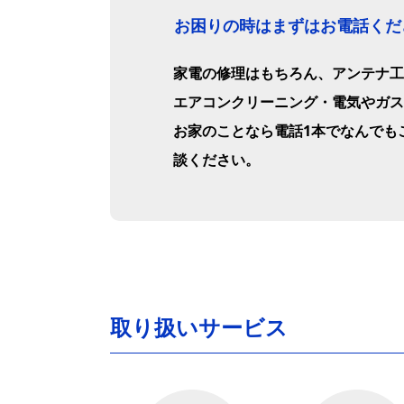
お困りの時はまずはお電話くだ
家電の修理はもちろん、アンテナ工
エアコンクリーニング・電気やガス
お家のことなら電話1本でなんでも
談ください。
取り扱いサービス