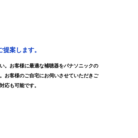
ご提案します。
い。お客様に最適な補聴器をパナソニックの
。お客様のご自宅にお伺いさせていただきご
対応も可能です。