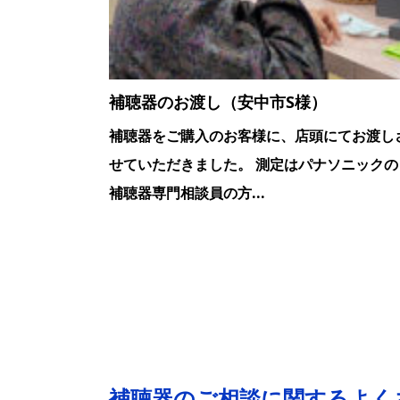
補聴器のお渡し（安中市S様）
補聴器をご購入のお客様に、店頭にてお渡し
せていただきました。 測定はパナソニックの
補聴器専門相談員の方...
補聴器のご相談に関する
よく