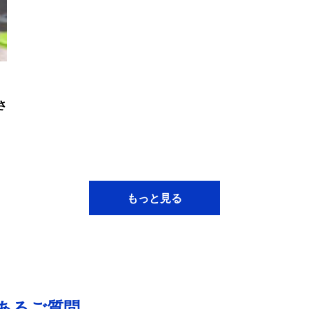
さ
もっと見る
あるご質問