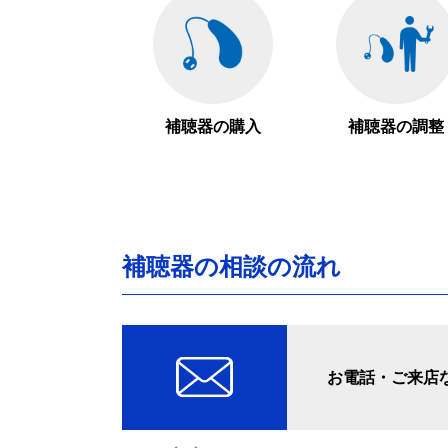
補聴器の購入
補聴器の調整
補聴器の相談の流れ
お電話・ご来店