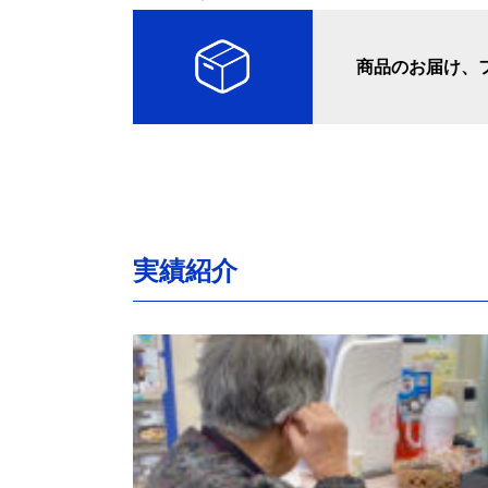
商品のお届け、
実績紹介