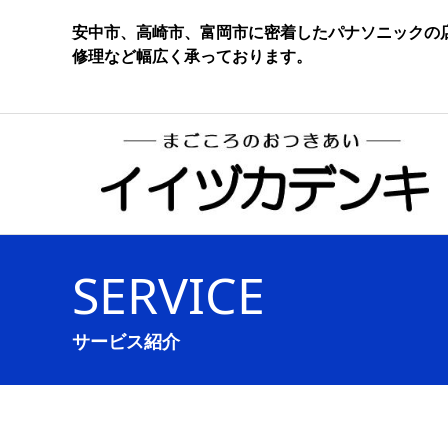
安中市、高崎市、富岡市に密着したパナソニックの
修理など幅広く承っております。
SERVICE
サービス紹介