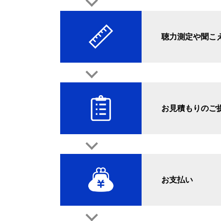
聴力測定や聞こ
お見積もりのご
お支払い