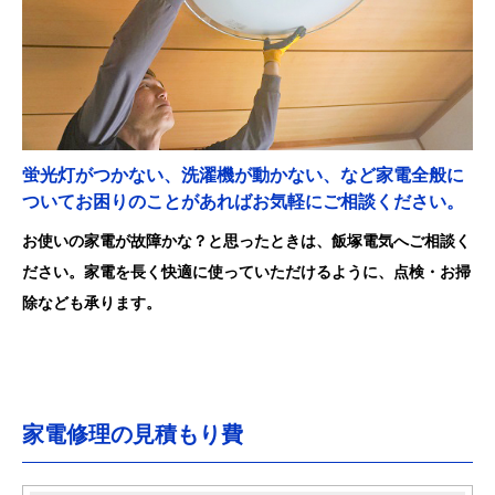
蛍光灯がつかない、洗濯機が動かない、など家電全般に
ついてお困りのことがあればお気軽にご相談ください。
お使いの家電が故障かな？と思ったときは、飯塚電気へご相談く
ださい。家電を長く快適に使っていただけるように、点検・お掃
除なども承ります。
家電修理の見積もり費