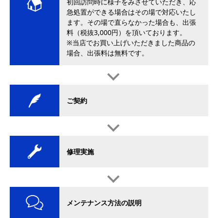
初回訪問時に様子をみさせていただき、応
急処置ができる場合はその場で対応いたし
ます。その場で直らなかった場合も、出張
料（税抜3,000円）を頂いております。
※当店でお買い上げいただきました商品の
場合、出張料は無料です。
ご契約
修理実施
メンテナンス方法の説明