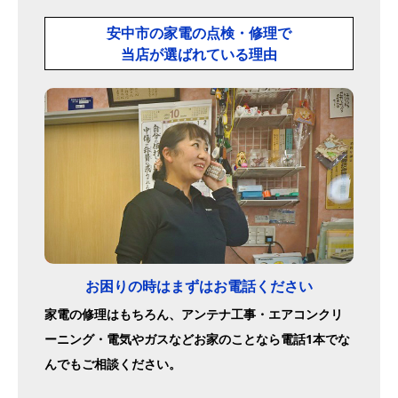
安中市の家電の点検・修理で
当店が選ばれている理由
お困りの時はまずはお電話ください
家電の修理はもちろん、アンテナ工事・エアコンクリ
ーニング・電気やガスなどお家のことなら電話1本でな
んでもご相談ください。