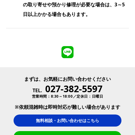
の取り寄せや預かり修理が必要な場合は、3～5
日以上かかる場合もあります。
まずは、お気軽にお問い合わせください
027-382-5597
TEL.
営業時間：8:30～18:00／定休日：日曜日
※依頼混雑時は即時対応が難しい場合があります
無料相談・お問い合わせはこちら