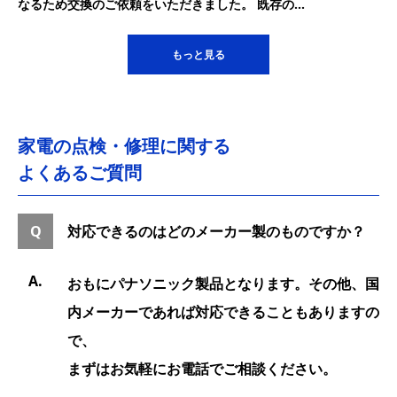
なるため交換のご依頼をいただきました。 既存の...
もっと見る
家電の点検・修理に関する
よくあるご質問
対応できるのはどのメーカー製のものですか？
おもにパナソニック製品となります。その他、国
内メーカーであれば対応できることもありますの
で、
まずはお気軽にお電話でご相談ください。