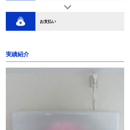
お支払い
実績紹介