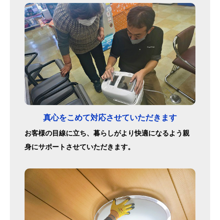
真心をこめて対応させていただきます
お客様の目線に立ち、暮らしがより快適になるよう親
身にサポートさせていただきます。