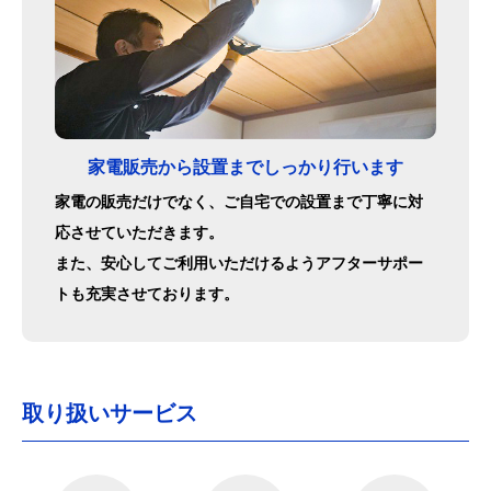
家電販売から設置までしっかり行います
家電の販売だけでなく、ご自宅での設置まで丁寧に対
応させていただきます。
また、安心してご利用いただけるようアフターサポー
トも充実させております。
取り扱いサービス