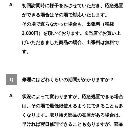
初回訪問時に様子をみさせていただき、応急処置
ができる場合はその場で対応いたします。
その場で直らなかった場合も、出張料（税抜
3,000円）を頂いております。※当店でお買い上
げいただきました商品の場合、出張料は無料で
す。
修理にはどれくらいの期間がかかりますか？
状況によって変わりますが、応急処置できる場合
は、その場で最低限使えるようにできることも多
くなります。取り換え部品の在庫がある場合は、
早ければ翌日修理できることもありますが、部品