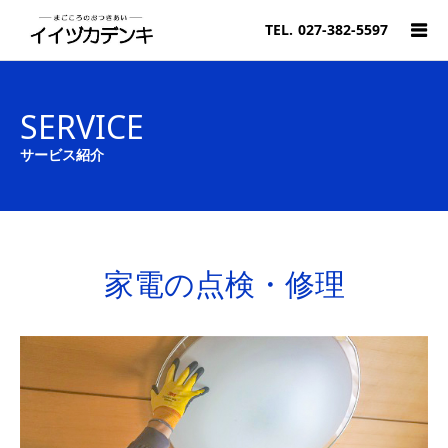
TEL.
027-382-5597
SERVICE
サービス紹介
家電の点検・修理