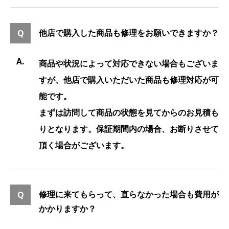
他店で購入した商品も修理をお願いできますか？
商品や状況によって対応できない場合もございま
すが、他店で購入いただいた商品も修理対応が可
能です。
まずは訪問して商品の状態を見てからのお見積も
りとなります。保証期間内の場合、お断りさせて
頂く場合がございます。
修理に来てもらって、直らなかった場合も費用が
かかりますか？