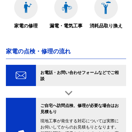
家電の修理
漏電・電気工事
消耗品取り換え
家電の点検・修理の流れ
お電話・お問い合わせフォームなどでご相
談
ご自宅へ訪問点検、修理が必要な場合はお
見積もり
現地工事が発生する対応については実際に
お伺いしてからのお見積もりとなります。