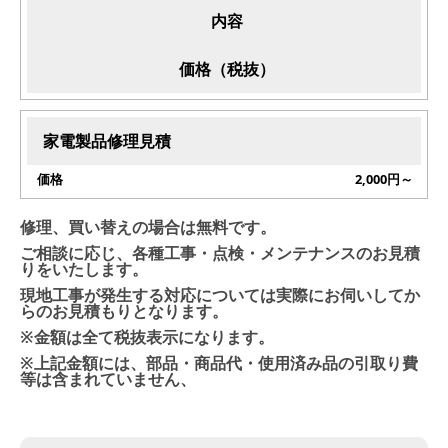
内容
価格（税抜）
家電製品修理見積
2,000円～
修理、買い替えの場合は無料です。
ご相談に応じ、各種工事・点検・メンテナンスのお見積
りをいたします。
現地工事が発生する対応については実際にお伺いしてか
らのお見積もりとなります。
※金額は全て税抜表示になります。
※上記金額には、部品・商品代・使用済み品の引取り費
等は含まれていません、