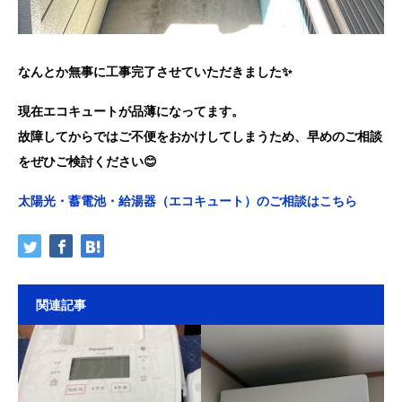
なんとか無事に工事完了させていただきました✨
現在エコキュートが品薄になってます。
故障してからではご不便をおかけしてしまうため、早めのご相談
をぜひご検討ください😊
太陽光・蓄電池・給湯器（エコキュート）のご相談はこちら
関連記事