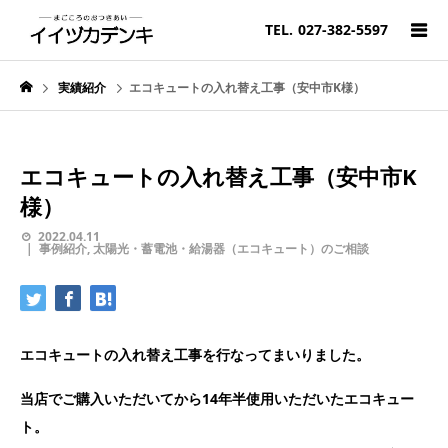
TEL.
027-382-5597
実績紹介
エコキュートの入れ替え工事（安中市K様）
エコキュートの入れ替え工事（安中市K
様）
2022.04.11
事例紹介
,
太陽光・蓄電池・給湯器（エコキュート）のご相談
エコキュートの入れ替え工事を行なってまいりました。
当店でご購入いただいてから14年半使用いただいたエコキュー
ト。