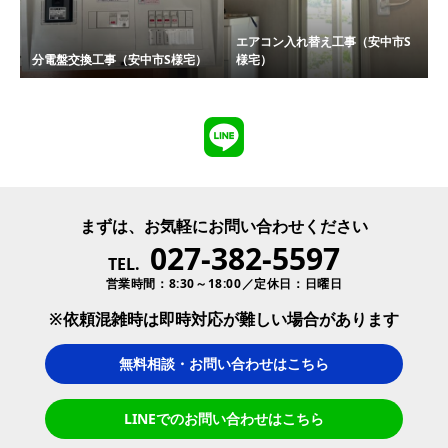
エアコン入れ替え工事（安中市S
分電盤交換工事（安中市S様宅）
様宅）
まずは、お気軽にお問い合わせください
027-382-5597
TEL.
営業時間：8:30～18:00／定休日：日曜日
※依頼混雑時は即時対応が難しい場合があります
無料相談・お問い合わせはこちら
LINEでのお問い合わせはこちら