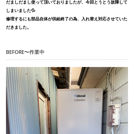
だましだまし使って頂いておりましたが、今回とうとう故障して
しまいました💦
修理するにも部品自体が供給終了の為、入れ替え対応させていた
だきました。
BEFORE〜作業中