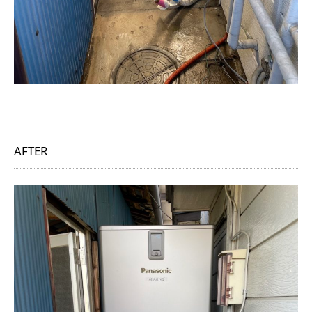
AFTER